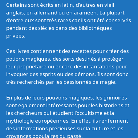
Certains sont écrits en latin, d’autres en vieil
anglais, en allemand ou en araméen. La plupart
d’entre eux sont très rares car ils ont été conservés
pendant des siècles dans des bibliothèques
privées.
Ces livres contiennent des recettes pour créer des
potions magiques, des sorts destinés à protéger
leur propriétaire ou encore des incantations pour
invoquer des esprits ou des démons. Ils sont donc
très recherchés par les passionnés de magie.
En plus de leurs pouvoirs magiques, les grimoires
sont également intéressants pour les historiens et
les chercheurs qui étudient l’occultisme et la
mythologie européennes. En effet, ils renferment
des informations précieuses sur la culture et les
croyances populaires du passé.