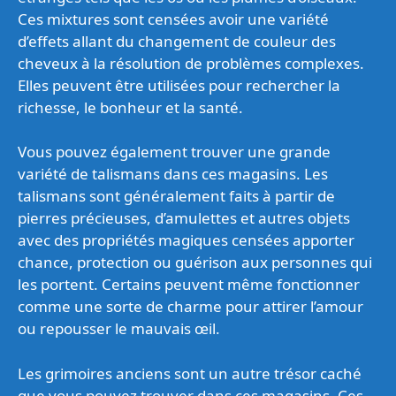
Ces mixtures sont censées avoir une variété
d’effets allant du changement de couleur des
cheveux à la résolution de problèmes complexes.
Elles peuvent être utilisées pour rechercher la
richesse, le bonheur et la santé.
Vous pouvez également trouver une grande
variété de talismans dans ces magasins. Les
talismans sont généralement faits à partir de
pierres précieuses, d’amulettes et autres objets
avec des propriétés magiques censées apporter
chance, protection ou guérison aux personnes qui
les portent. Certains peuvent même fonctionner
comme une sorte de charme pour attirer l’amour
ou repousser le mauvais œil.
Les grimoires anciens sont un autre trésor caché
que vous pouvez trouver dans ces magasins. Ces