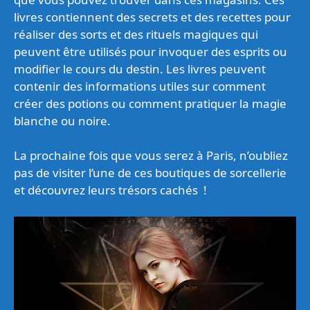
livres contiennent des secrets et des recettes pour
réaliser des sorts et des rituels magiques qui
peuvent être utilisés pour invoquer des esprits ou
modifier le cours du destin. Les livres peuvent
contenir des informations utiles sur comment
créer des potions ou comment pratiquer la magie
blanche ou noire.
La prochaine fois que vous serez à Paris, n’oubliez
pas de visiter l’une de ces boutiques de sorcellerie
et découvrez leurs trésors cachés !