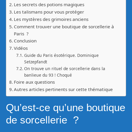
Les secrets des potions magiques
Les talismans pour vous protéger
Les mystères des grimoires anciens
Comment trouver une boutique de sorcellerie à
Paris ?
Conclusion
Vidéos
Guide du Paris ésotérique. Dominique
Setzepfandt
On trouve un rituel de sorcellerie dans la
banlieue du 93 ! Choqué
Foire aux questions
Autres articles pertinents sur cette thématique
Qu’est-ce qu’une boutique
de sorcellerie ?