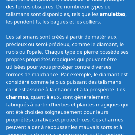
des forces obscures. De nombreux types de
talismans sont disponibles, tels que les
amulettes
,
les pendentifs, les bagues et les colliers.
Les talismans sont créés à partir de matériaux
précieux ou semi-précieux, comme le diamant, le
rubis ou l’opale. Chaque type de pierre possède ses
propres propriétés magiques qui peuvent être
utilisées pour vous protéger contre diverses
formes de malchance. Par exemple, le diamant est
considéré comme le plus puissant des talismans
car il est associé à la chance et à la prospérité. Les
charmes
, quant à eux, sont généralement
fabriqués à partir d’herbes et plantes magiques qui
ont été choisies soigneusement pour leurs
propriétés curatives et protectrices. Ces charmes
peuvent aider à repousser les mauvais sorts et à
apporter la chance aux personnes qui les portent.