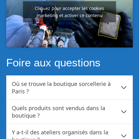
Cliquez pour accepter les cookies
marketing et activer ce contenu
Foire aux questions
Où se trouve la boutique sorcellerie à
Paris ?
Quels produits sont vendus dans la
boutique ?
Y a-t-il des ateliers organisés dans la