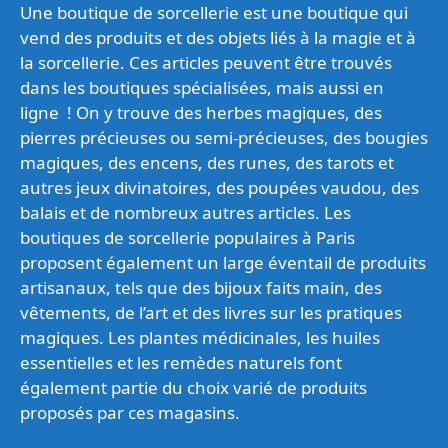
Une boutique de sorcellerie est une boutique qui
vend des produits et des objets liés à la magie et à
la sorcellerie. Ces articles peuvent être trouvés
dans les boutiques spécialisées, mais aussi en
ligne ! On y trouve des herbes magiques, des
pierres précieuses ou semi-précieuses, des bougies
magiques, des encens, des runes, des tarots et
autres jeux divinatoires, des poupées vaudou, des
balais et de nombreux autres articles. Les
boutiques de sorcellerie populaires à Paris
proposent également un large éventail de produits
artisanaux, tels que des bijoux faits main, des
vêtements, de l’art et des livres sur les pratiques
magiques. Les plantes médicinales, les huiles
essentielles et les remèdes naturels font
également partie du choix varié de produits
proposés par ces magasins.