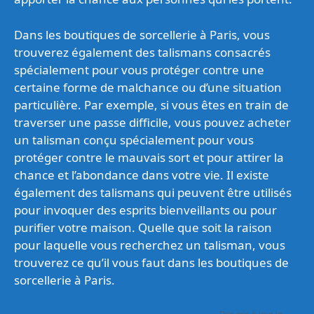
Dans les boutiques de sorcellerie à Paris, vous
trouverez également des talismans consacrés
spécialement pour vous protéger contre une
certaine forme de malchance ou d’une situation
particulière. Par exemple, si vous êtes en train de
traverser une passe difficile, vous pouvez acheter
un talisman conçu spécialement pour vous
protéger contre le mauvais sort et pour attirer la
chance et l’abondance dans votre vie. Il existe
également des talismans qui peuvent être utilisés
pour invoquer des esprits bienveillants ou pour
purifier votre maison. Quelle que soit la raison
pour laquelle vous recherchez un talisman, vous
trouverez ce qu’il vous faut dans les boutiques de
sorcellerie à Paris.