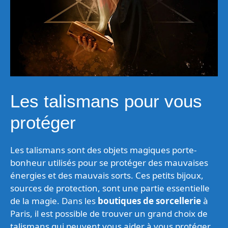
Les talismans pour vous
protéger
Les talismans sont des objets magiques porte-
bonheur utilisés pour se protéger des mauvaises
énergies et des mauvais sorts. Ces petits bijoux,
sources de protection, sont une partie essentielle
de la magie. Dans les
boutiques de sorcellerie
à
Paris, il est possible de trouver un grand choix de
talismans qui peuvent vous aider à vous protéger