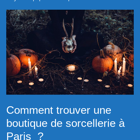
Comment trouver une
boutique de sorcellerie à
Paris ?