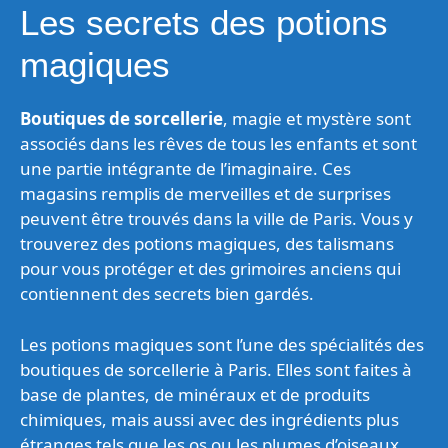
Les secrets des potions
magiques
Boutiques de sorcellerie
, magie et mystère sont
associés dans les rêves de tous les enfants et sont
une partie intégrante de l’imaginaire. Ces
magasins remplis de merveilles et de surprises
peuvent être trouvés dans la ville de Paris. Vous y
trouverez des potions magiques, des talismans
pour vous protéger et des grimoires anciens qui
contiennent des secrets bien gardés.
Les potions magiques sont l’une des spécialités des
boutiques de sorcellerie à Paris. Elles sont faites à
base de plantes, de minéraux et de produits
chimiques, mais aussi avec des ingrédients plus
étranges tels que les os ou les plumes d’oiseaux.