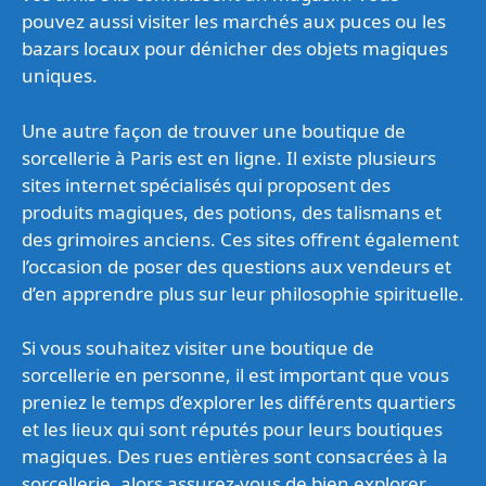
pouvez aussi visiter les marchés aux puces ou les
bazars locaux pour dénicher des objets magiques
uniques.
Une autre façon de trouver une boutique de
sorcellerie à Paris est en ligne. Il existe plusieurs
sites internet spécialisés qui proposent des
produits magiques, des potions, des talismans et
des grimoires anciens. Ces sites offrent également
l’occasion de poser des questions aux vendeurs et
d’en apprendre plus sur leur philosophie spirituelle.
Si vous souhaitez visiter une boutique de
sorcellerie en personne, il est important que vous
preniez le temps d’explorer les différents quartiers
et les lieux qui sont réputés pour leurs boutiques
magiques. Des rues entières sont consacrées à la
sorcellerie, alors assurez-vous de bien explorer