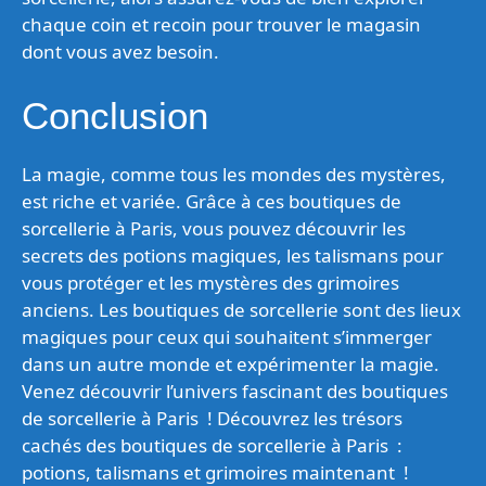
chaque coin et recoin pour trouver le magasin
dont vous avez besoin.
Conclusion
La magie, comme tous les mondes des mystères,
est riche et variée. Grâce à ces boutiques de
sorcellerie à Paris, vous pouvez découvrir les
secrets des potions magiques, les talismans pour
vous protéger et les mystères des grimoires
anciens. Les boutiques de sorcellerie sont des lieux
magiques pour ceux qui souhaitent s’immerger
dans un autre monde et expérimenter la magie.
Venez découvrir l’univers fascinant des boutiques
de sorcellerie à Paris ! Découvrez les trésors
cachés des boutiques de sorcellerie à Paris :
potions, talismans et grimoires maintenant !