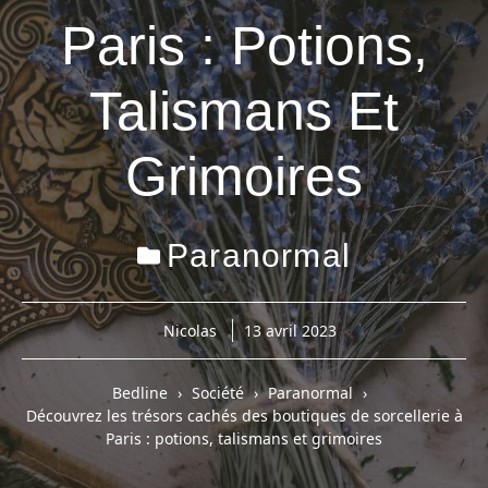
Paris : Potions,
Talismans Et
Grimoires
Paranormal
Nicolas
13 avril 2023
Bedline
Société
Paranormal
Découvrez les trésors cachés des boutiques de sorcellerie à
Paris : potions, talismans et grimoires