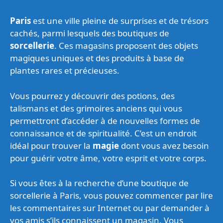
Paris
est une ville pleine de surprises et de trésors
cachés, parmi lesquels des boutiques de
sorcellerie
. Ces magasins proposent des objets
magiques uniques et des produits à base de
plantes rares et précieuses.
Vous pourrez y découvrir des potions, des
talismans et des grimoires anciens qui vous
permettront d’accéder à de nouvelles formes de
connaissance et de spiritualité. C’est un endroit
idéal pour trouver la
magie
dont vous avez besoin
pour guérir votre âme, votre esprit et votre corps.
Si vous êtes à la recherche d’une boutique de
sorcellerie à Paris, vous pouvez commencer par lire
les commentaires sur Internet ou par demander à
vos amis s’ils connaissent un magasin. Vous