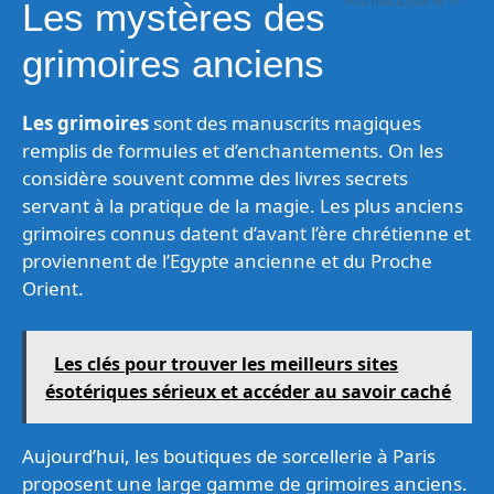
—
Les mystères des
grimoires anciens
Les grimoires
sont des manuscrits magiques
remplis de formules et d’enchantements. On les
considère souvent comme des livres secrets
servant à la pratique de la magie. Les plus anciens
grimoires connus datent d’avant l’ère chrétienne et
proviennent de l’Egypte ancienne et du Proche
Orient.
Les clés pour trouver les meilleurs sites
ésotériques sérieux et accéder au savoir caché
Aujourd’hui, les boutiques de sorcellerie à Paris
proposent une large gamme de grimoires anciens.