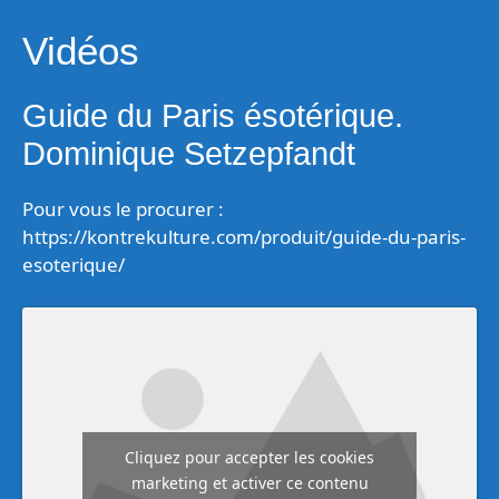
Vidéos
Guide du Paris ésotérique.
Dominique Setzepfandt
Pour vous le procurer :
https://kontrekulture.com/produit/guide-du-paris-
esoterique/
Cliquez pour accepter les cookies
marketing et activer ce contenu