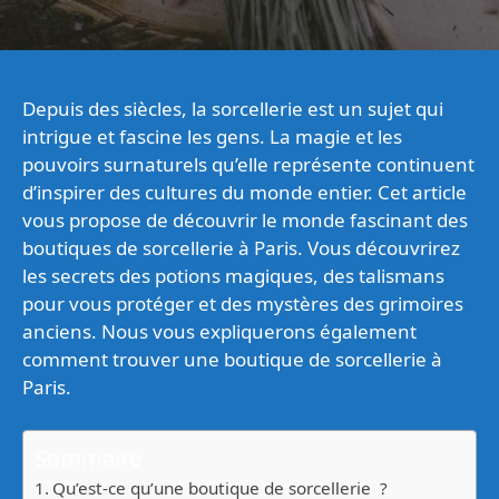
Depuis des siècles, la sorcellerie est un sujet qui
intrigue et fascine les gens. La magie et les
pouvoirs surnaturels qu’elle représente continuent
d’inspirer des cultures du monde entier. Cet article
vous propose de découvrir le monde fascinant des
boutiques de sorcellerie à Paris. Vous découvrirez
les secrets des potions magiques, des talismans
pour vous protéger et des mystères des grimoires
anciens. Nous vous expliquerons également
comment trouver une boutique de sorcellerie à
Paris.
Sommaire
Qu’est-ce qu’une boutique de sorcellerie ?