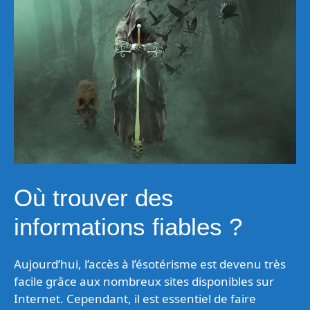
Où trouver des
informations fiables ?
Aujourd’hui, l’accès à l’ésotérisme est devenu très
facile grâce aux nombreux sites disponibles sur
Internet. Cependant, il est essentiel de faire