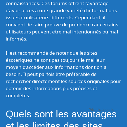
connaissances. Ces forums offrent l’avantage
d’avoir accès à une grande variété d’informations
issues d’utilisateurs différents. Cependant, il
convient de faire preuve de prudence car certains
utilisateurs peuvent être mal intentionnés ou mal
informés.
Il est recommandé de noter que les sites
ésotériques ne sont pas toujours le meilleur
moyen d’accéder aux informations dont on a
besoin. Il peut parfois être préférable de
rechercher directement les sources originales pour
obtenir des informations plus précises et
complètes.
—
Quels sont les avantages
et les limites des sites