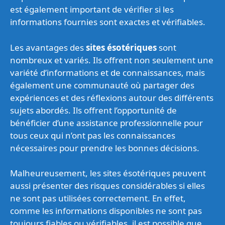
est également important de vérifier si les
informations fournies sont exactes et vérifiables.
Les avantages des
sites ésotériques
sont
nombreux et variés. Ils offrent non seulement une
variété d’informations et de connaissances, mais
également une communauté où partager des
expériences et des réflexions autour des différents
sujets abordés. Ils offrent l’opportunité de
bénéficier d’une assistance professionnelle pour
tous ceux qui n’ont pas les connaissances
nécessaires pour prendre les bonnes décisions.
Malheureusement, les sites ésotériques peuvent
aussi présenter des risques considérables si elles
ne sont pas utilisées correctement. En effet,
comme les informations disponibles ne sont pas
toujours fiables ou vérifiables, il est possible que