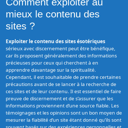
Comment exploiter au
mieux le contenu des
sites ?
Exploiter le contenu des sites ésotériques
sérieux avec discernement peut être bénéfique,
car ils proposent généralement des informations
précieuses pour ceux qui cherchent à en
apprendre davantage sur la spiritualité.
Cependant, il est souhaitable de prendre certaines
précautions avant de se lancer à la recherche de
ces sites et de leur contenu. Il est essentiel de faire
preuve de discernement et de s’assurer que les
informations proviennent d’une source fiable. Les
témoignages et les opinions sont un bon moyen de
mesurer la fiabilité d’un site étant donné qu’ils sont
souvent basés sur des expériences personnelles et