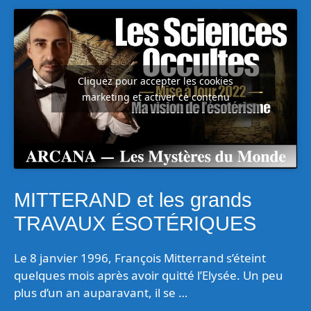
Cliquez pour accepter les cookies
marketing et activer ce contenu
MITTERAND et les grands
TRAVAUX ÉSOTÉRIQUES
Le 8 janvier 1996, François Mitterrand s’éteint
quelques mois après avoir quitté l’Elysée. Un peu
plus d’un an auparavant, il se …