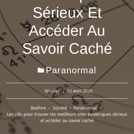
Sérieux Et
Accéder Au
Savoir Caché
Paranormal
Nicolas
12 avril 2023
Bedline
Société
Paranormal
Les clés pour trouver les meilleurs sites ésotériques sérieux
et accéder au savoir caché