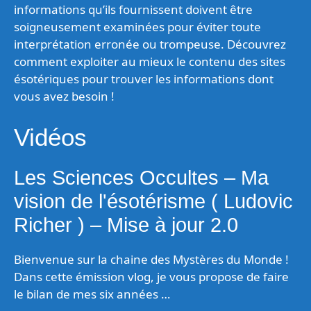
informations qu’ils fournissent doivent être
soigneusement examinées pour éviter toute
interprétation erronée ou trompeuse. Découvrez
comment exploiter au mieux le contenu des sites
ésotériques pour trouver les informations dont
vous avez besoin !
Vidéos
Les Sciences Occultes – Ma
vision de l'ésotérisme ( Ludovic
Richer ) – Mise à jour 2.0
Bienvenue sur la chaine des Mystères du Monde !
Dans cette émission vlog, je vous propose de faire
le bilan de mes six années …