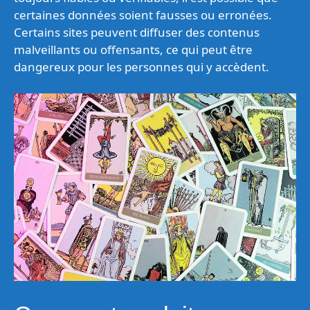
certaines données soient fausses ou erronées.
Certains sites peuvent diffuser des contenus
malveillants ou offensants, ce qui peut être
dangereux pour les personnes qui y accèdent.