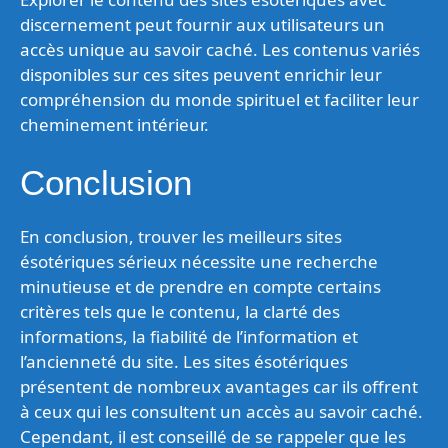
discernement peut fournir aux utilisateurs un
accès unique au savoir caché. Les contenus variés
disponibles sur ces sites peuvent enrichir leur
compréhension du monde spirituel et faciliter leur
cheminement intérieur.
Conclusion
En conclusion, trouver les meilleurs sites
ésotériques sérieux nécessite une recherche
minutieuse et de prendre en compte certains
critères tels que le contenu, la clarté des
informations, la fiabilité de l’information et
l’ancienneté du site. Les sites ésotériques
présentent de nombreux avantages car ils offrent
à ceux qui les consultent un accès au savoir caché.
Cependant, il est conseillé de se rappeler que les