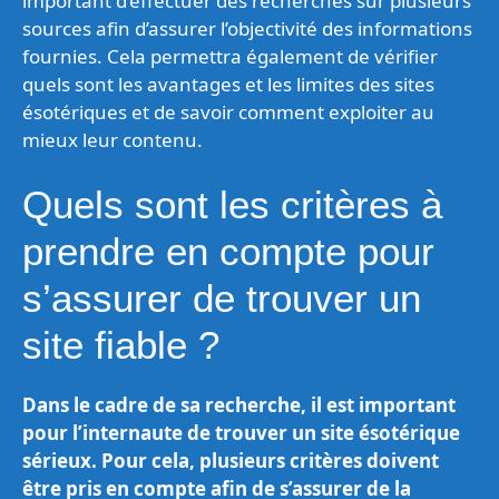
important d’effectuer des recherches sur plusieurs
sources afin d’assurer l’objectivité des informations
fournies. Cela permettra également de vérifier
quels sont les avantages et les limites des sites
ésotériques et de savoir comment exploiter au
mieux leur contenu.
Quels sont les critères à
prendre en compte pour
s’assurer de trouver un
site fiable ?
Dans le cadre de sa recherche, il est important
pour l’internaute de trouver un site ésotérique
sérieux. Pour cela, plusieurs critères doivent
être pris en compte afin de s’assurer de la