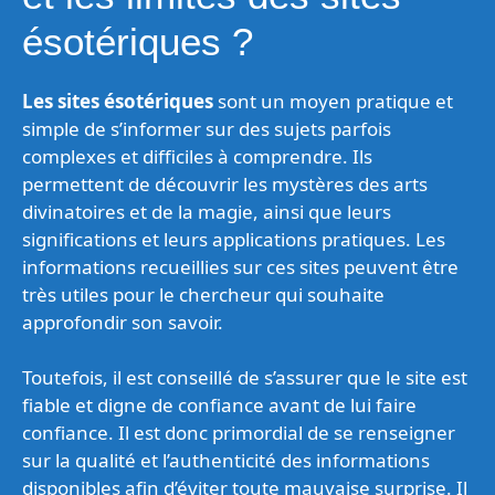
ésotériques ?
Les sites ésotériques
sont un moyen pratique et
simple de s’informer sur des sujets parfois
complexes et difficiles à comprendre. Ils
permettent de découvrir les mystères des arts
divinatoires et de la magie, ainsi que leurs
significations et leurs applications pratiques. Les
informations recueillies sur ces sites peuvent être
très utiles pour le chercheur qui souhaite
approfondir son savoir.
Toutefois, il est conseillé de s’assurer que le site est
fiable et digne de confiance avant de lui faire
confiance. Il est donc primordial de se renseigner
sur la qualité et l’authenticité des informations
disponibles afin d’éviter toute mauvaise surprise. Il