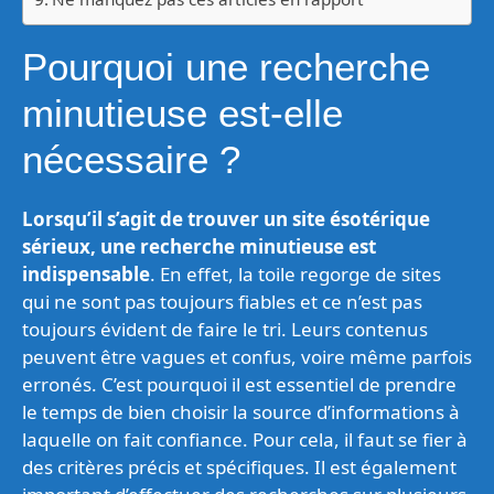
Pourquoi une recherche
minutieuse est-elle
nécessaire ?
Lorsqu’il s’agit de trouver un site ésotérique
sérieux, une recherche minutieuse est
indispensable
. En effet, la toile regorge de sites
qui ne sont pas toujours fiables et ce n’est pas
toujours évident de faire le tri. Leurs contenus
peuvent être vagues et confus, voire même parfois
erronés. C’est pourquoi il est essentiel de prendre
le temps de bien choisir la source d’informations à
laquelle on fait confiance. Pour cela, il faut se fier à
des critères précis et spécifiques. Il est également