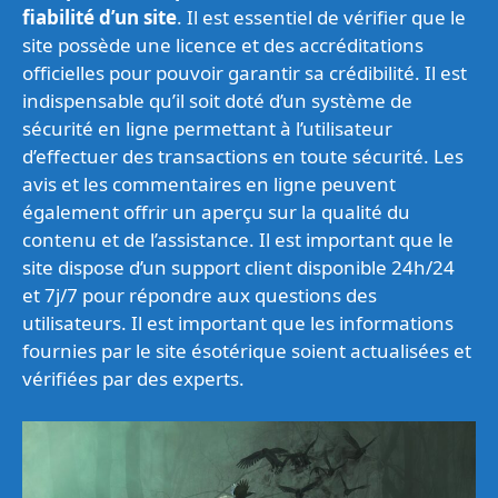
fiabilité d’un site
. Il est essentiel de vérifier que le
site possède une licence et des accréditations
officielles pour pouvoir garantir sa crédibilité. Il est
indispensable qu’il soit doté d’un système de
sécurité en ligne permettant à l’utilisateur
d’effectuer des transactions en toute sécurité. Les
avis et les commentaires en ligne peuvent
également offrir un aperçu sur la qualité du
contenu et de l’assistance. Il est important que le
site dispose d’un support client disponible 24h/24
et 7j/7 pour répondre aux questions des
utilisateurs. Il est important que les informations
fournies par le site ésotérique soient actualisées et
vérifiées par des experts.