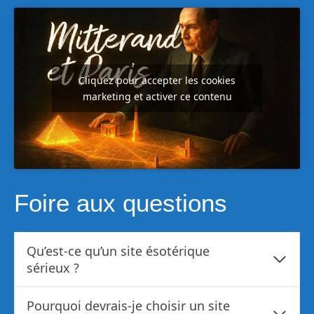
Cliquez pour accepter les cookies
marketing et activer ce contenu
Foire aux questions
Qu’est-ce qu’un site ésotérique
sérieux ?
Pourquoi devrais-je choisir un site