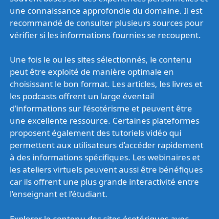
une connaissance approfondie du domaine. Il est
recommandé de consulter plusieurs sources pour
vérifier si les informations fournies se recoupent.
Une fois le ou les sites sélectionnés, le contenu
peut être exploité de manière optimale en
choisissant le bon format. Les articles, les livres et
les podcasts offrent un large éventail
d’informations sur l’ésotérisme et peuvent être
une excellente ressource. Certaines plateformes
proposent également des tutoriels vidéo qui
permettent aux utilisateurs d’accéder rapidement
à des informations spécifiques. Les webinaires et
les ateliers virtuels peuvent aussi être bénéfiques
car ils offrent une plus grande interactivité entre
l’enseignant et l’étudiant.
Explorer le contenu des sites ésotériques avec