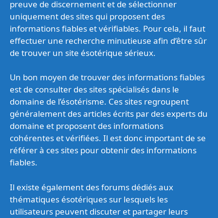
preuve de discernement et de sélectionner
uniquement des sites qui proposent des
informations fiables et vérifiables. Pour cela, il faut
effectuer une recherche minutieuse afin d’être sûr
de trouver un site ésotérique sérieux.
Un bon moyen de trouver des informations fiables
est de consulter des sites spécialisés dans le
domaine de l’ésotérisme. Ces sites regroupent
généralement des articles écrits par des experts du
domaine et proposent des informations
cohérentes et vérifiées. Il est donc important de se
référer à ces sites pour obtenir des informations
fiables.
Il existe également des forums dédiés aux
thématiques ésotériques sur lesquels les
utilisateurs peuvent discuter et partager leurs