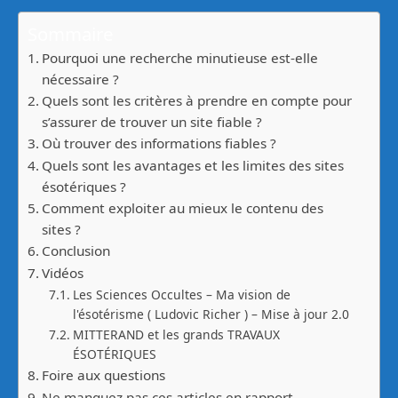
Sommaire
Pourquoi une recherche minutieuse est-elle
nécessaire ?
Quels sont les critères à prendre en compte pour
s’assurer de trouver un site fiable ?
Où trouver des informations fiables ?
Quels sont les avantages et les limites des sites
ésotériques ?
Comment exploiter au mieux le contenu des
sites ?
Conclusion
Vidéos
Les Sciences Occultes – Ma vision de
l'ésotérisme ( Ludovic Richer ) – Mise à jour 2.0
MITTERAND et les grands TRAVAUX
ÉSOTÉRIQUES
Foire aux questions
Ne manquez pas ces articles en rapport