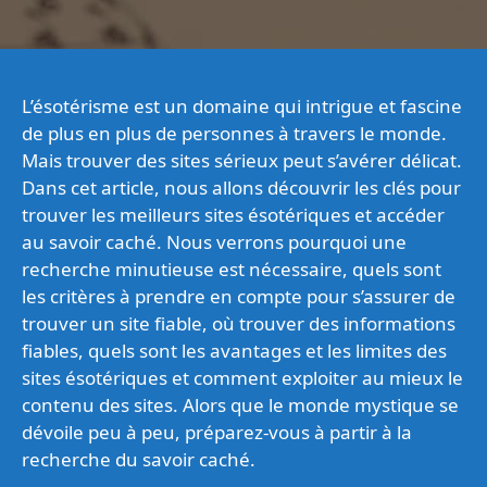
L’ésotérisme est un domaine qui intrigue et fascine
de plus en plus de personnes à travers le monde.
Mais trouver des sites sérieux peut s’avérer délicat.
Dans cet article, nous allons découvrir les clés pour
trouver les meilleurs sites ésotériques et accéder
au savoir caché. Nous verrons pourquoi une
recherche minutieuse est nécessaire, quels sont
les critères à prendre en compte pour s’assurer de
trouver un site fiable, où trouver des informations
fiables, quels sont les avantages et les limites des
sites ésotériques et comment exploiter au mieux le
contenu des sites. Alors que le monde mystique se
dévoile peu à peu, préparez-vous à partir à la
recherche du savoir caché.