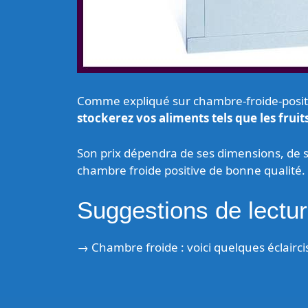
Comme expliqué sur chambre-froide-posit
stockerez vos aliments tels que les fruits
Son prix dépendra de ses dimensions, de
chambre froide positive de bonne qualité.
Suggestions de lect
→
Chambre froide : voici quelques éclair