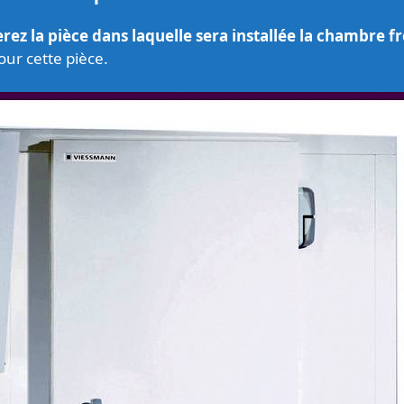
ez la pièce dans laquelle sera installée la chambre fr
our cette pièce.