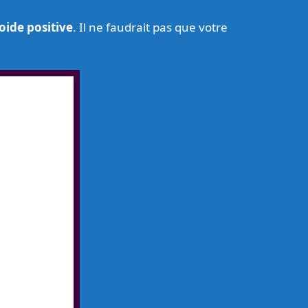
oide positive
. Il ne faudrait pas que votre