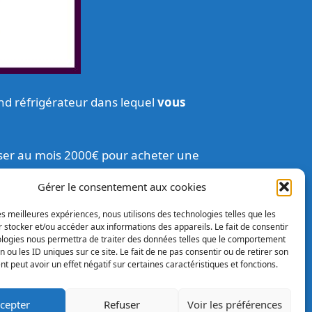
d réfrigérateur dans lequel
vous
ser au mois 2000€ pour acheter une
Gérer le consentement aux cookies
les meilleures expériences, nous utilisons des technologies telles que les
 stocker et/ou accéder aux informations des appareils. Le fait de consentir
ologies nous permettra de traiter des données telles que le comportement
n ou les ID uniques sur ce site. Le fait de ne pas consentir ou de retirer son
 peut avoir un effet négatif sur certaines caractéristiques et fonctions.
cepter
Refuser
Voir les préférences