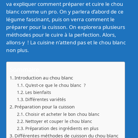
va expliquer comment préparer et cuire le chou
blanc comme un pro. On y parlera d’abord de ce
légume fascinant, puis on verra comment le
préparer pour la cuisson. On explorera plusieurs
méthodes pour le cuire à la perfection. Alors,
allons-y ! La cuisine n’attend pas et le chou blanc
non plus.
Sommaire
Introduction au chou blanc
Qu’est-ce que le chou blanc ?
Les bienfaits
Différentes variétés
Préparation pour la cuisson
Choisir et acheter le bon chou blanc
Nettoyer et couper le chou blanc
Préparation des ingrédients en plus
Différentes méthodes de cuisson du chou blanc