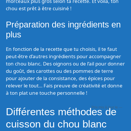
morceaux plus gros selon ta recette. Et voilà, ton
chou est prêt à être cuisiné !
Préparation des ingrédients en
plus
En fonction de la recette que tu choisis, il te faut
peut-être d’autres ingrédients pour accompagner
ton chou blanc. Des oignons ou de l’ail pour donner
du goût, des carottes ou des pommes de terre
pour ajouter de la consistance, des épices pour
relever le tout… Fais preuve de créativité et donne
à ton plat une touche personnelle !
—
Différentes méthodes de
cuisson du chou blanc