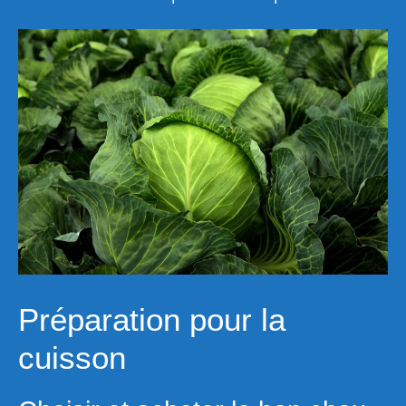
Préparation pour la
cuisson