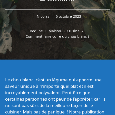
Nicolas
6 octobre 2023
Bedline
Maison
Cuisine
Comment faire cuire du chou blanc ?
Le chou blanc, c’est un légume qui apporte une
saveur unique à n’importe quel plat et il est
incroyablement polyvalent. Peut-être que
certaines personnes ont peur de l’apprêter, car ils
ne sont pas sûrs de la meilleure façon de le
cuisiner. Mais pas de panique ! Notre publication