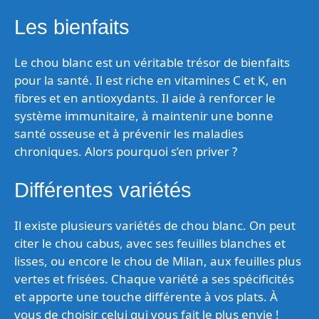
Les bienfaits
Le chou blanc est un véritable trésor de bienfaits
pour la santé. Il est riche en vitamines C et K, en
fibres et en antioxydants. Il aide à renforcer le
système immunitaire, à maintenir une bonne
santé osseuse et à prévenir les maladies
chroniques. Alors pourquoi s’en priver ?
Différentes variétés
Il existe plusieurs variétés de chou blanc. On peut
citer le chou cabus, avec ses feuilles blanches et
lisses, ou encore le chou de Milan, aux feuilles plus
vertes et frisées. Chaque variété a ses spécificités
et apporte une touche différente à vos plats. À
vous de choisir celui qui vous fait le plus envie !