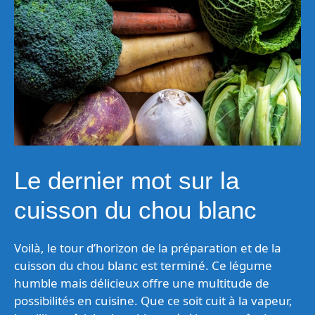
Le dernier mot sur la
cuisson du chou blanc
Voilà, le tour d’horizon de la préparation et de la
cuisson du chou blanc est terminé. Ce légume
humble mais délicieux offre une multitude de
possibilités en cuisine. Que ce soit cuit à la vapeur,