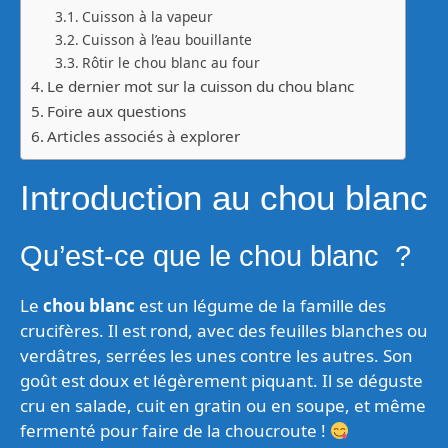
Cuisson à la vapeur
Cuisson à l’eau bouillante
Rôtir le chou blanc au four
Le dernier mot sur la cuisson du chou blanc
Foire aux questions
Articles associés à explorer
Introduction au chou blanc
Qu’est-ce que le chou blanc ?
Le
chou blanc
est un légume de la famille des
crucifères. Il est rond, avec des feuilles blanches ou
verdâtres, serrées les unes contre les autres. Son
goût est doux et légèrement piquant. Il se déguste
cru en salade, cuit en gratin ou en soupe, et même
fermenté pour faire de la choucroute !