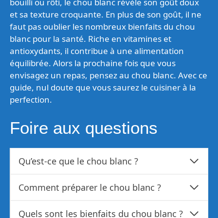
bouilli ou rôti, le chou blanc révèle son goût doux
et sa texture croquante. En plus de son goût, il ne
faut pas oublier les nombreux bienfaits du chou
blanc pour la santé. Riche en vitamines et
antioxydants, il contribue à une alimentation
équilibrée. Alors la prochaine fois que vous
envisagez un repas, pensez au chou blanc. Avec ce
guide, nul doute que vous saurez le cuisiner à la
perfection.
Foire aux questions
Qu’est-ce que le chou blanc ?
Comment préparer le chou blanc ?
Quels sont les bienfaits du chou blanc ?