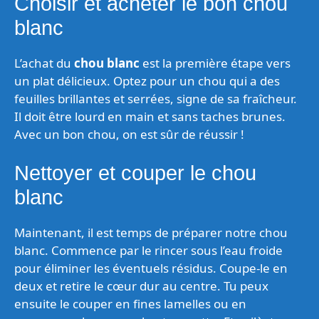
Choisir et acheter le bon chou
blanc
L’achat du
chou blanc
est la première étape vers
un plat délicieux. Optez pour un chou qui a des
feuilles brillantes et serrées, signe de sa fraîcheur.
Il doit être lourd en main et sans taches brunes.
Avec un bon chou, on est sûr de réussir !
Nettoyer et couper le chou
blanc
Maintenant, il est temps de préparer notre chou
blanc. Commence par le rincer sous l’eau froide
pour éliminer les éventuels résidus. Coupe-le en
deux et retire le cœur dur au centre. Tu peux
ensuite le couper en fines lamelles ou en