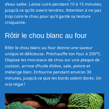
d’eau salée. Laisse cuire pendant 10 à 15 minutes,
jusqu’à ce qu’ils soient tendres. Attention à ne pas
trop cuire le chou pour qu’il garde sa texture
croquante.
Rôtir le chou blanc au four
Rôtir le chou blanc au four donne une saveur
unique et délicieuse. Préchauffe ton four à 200°C.
Dispose les morceaux de chou sur une plaque de
cuisson, arrose d’huile d’olive, sale, poivre et
mélange bien. Enfourne pendant environ 30
minutes, jusqu’à ce que les bords soient dorés. Un
vrai régal !