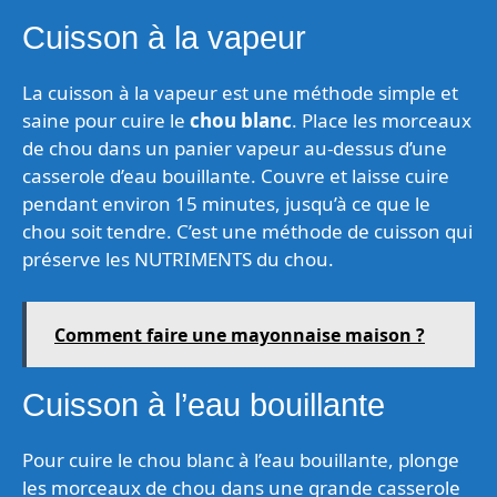
Cuisson à la vapeur
La cuisson à la vapeur est une méthode simple et
saine pour cuire le
chou blanc
. Place les morceaux
de chou dans un panier vapeur au-dessus d’une
casserole d’eau bouillante. Couvre et laisse cuire
pendant environ 15 minutes, jusqu’à ce que le
chou soit tendre. C’est une méthode de cuisson qui
préserve les NUTRIMENTS du chou.
Comment faire une mayonnaise maison ?
Cuisson à l’eau bouillante
Pour cuire le chou blanc à l’eau bouillante, plonge
les morceaux de chou dans une grande casserole