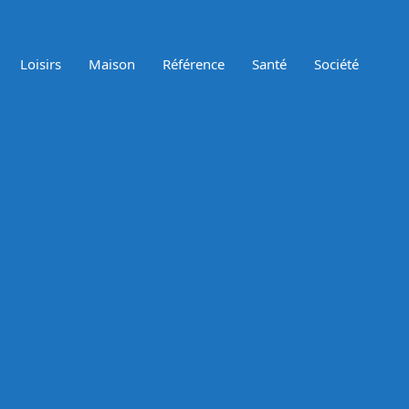
Loisirs
Maison
Référence
Santé
Société