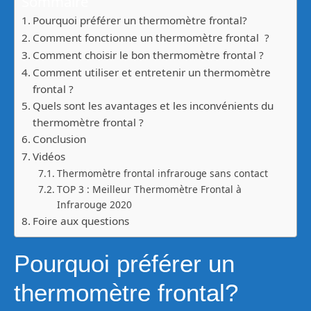
Sommaire
Pourquoi préférer un thermomètre frontal?
Comment fonctionne un thermomètre frontal ?
Comment choisir le bon thermomètre frontal ?
Comment utiliser et entretenir un thermomètre
frontal ?
Quels sont les avantages et les inconvénients du
thermomètre frontal ?
Conclusion
Vidéos
Thermomètre frontal infrarouge sans contact
TOP 3 : Meilleur Thermomètre Frontal à
Infrarouge 2020
Foire aux questions
Pourquoi préférer un
thermomètre frontal?