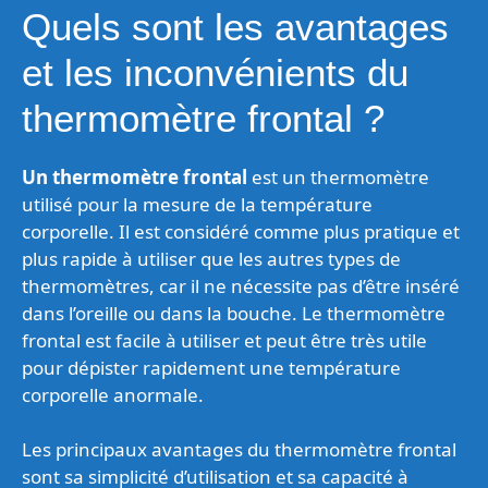
Quels sont les avantages
et les inconvénients du
thermomètre frontal ?
Un thermomètre frontal
est un thermomètre
utilisé pour la mesure de la température
corporelle. Il est considéré comme plus pratique et
plus rapide à utiliser que les autres types de
thermomètres, car il ne nécessite pas d’être inséré
dans l’oreille ou dans la bouche. Le thermomètre
frontal est facile à utiliser et peut être très utile
pour dépister rapidement une température
corporelle anormale.
Les principaux avantages du thermomètre frontal
sont sa simplicité d’utilisation et sa capacité à