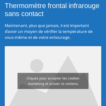
Thermomètre frontal infrarouge
sans contact
Maintenant, plus que jamais, il est important
d’avoir un moyen de vérifier la température de
vous-même et de votre entourage.
Cliquez pour accepter les cookies
marketing et activer ce contenu