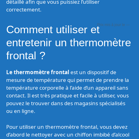
détaillé afin que vous puissiez l’utiliser
correctement.
—
Comment utiliser et
entretenir un thermomètre
frontal ?
Le thermomètre frontal
est un dispositif de
mesure de température qui permet de prendre la
température corporelle à l’aide d’un appareil sans
contact. Il est très pratique et facile à utiliser, vous
pouvez le trouver dans des magasins spécialisés
ou en ligne.
Pour utiliser un thermomètre frontal, vous devez
d’abord le nettoyer avec un chiffon imbibé d’alcool