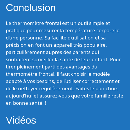
Conclusion
Le thermomètre frontal est un outil simple et
pratique pour mesurer la température corporelle
d’une personne. Sa facilité d’utilisation et sa
précision en font un appareil très populaire,
particulièrement auprès des parents qui
souhaitent surveiller la santé de leur enfant. Pour
tirer pleinement parti des avantages du
thermomètre frontal, il faut choisir le modèle
adapté à vos besoins, de l’utiliser correctement et
de le nettoyer régulièrement. Faites le bon choix
aujourd’hui et assurez-vous que votre famille reste
en bonne santé !
Vidéos