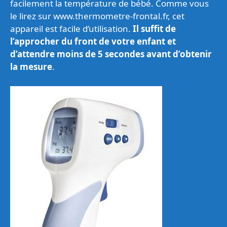
facilement la température de bébé. Comme vous
le lirez sur www.thermometre-frontal.fr, cet
appareil est facile d’utilisation.
Il suffit de
l’approcher du front de votre enfant et
d’attendre moins de 5 secondes avant d’obtenir
la mesure
.