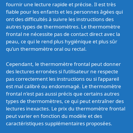
fournir une lecture rapide et précise. Il est très
fiable pour les enfants et les personnes âgées qui
ont des difficultés à suivre les instructions des
autres types de thermomètres. Le thermomètre
frontal ne nécessite pas de contact direct avec la
peau, ce qui le rend plus hygiénique et plus sûr
qu’un thermomètre oral ou rectal.
Cependant, le thermomètre frontal peut donner
des lectures erronées si l’utilisateur ne respecte
pas correctement les instructions ou si l’appareil
est mal calibré ou endommagé. Le thermomètre
frontal n’est pas aussi précis que certains autres
types de thermomètres, ce qui peut entraîner des
lectures inexactes. Le prix du thermomètre frontal
peut varier en fonction du modèle et des
caractéristiques supplémentaires proposées.