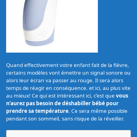
Quand effectivement votre enfant fait de la fièvre,
certains modèles vont émettre un signal sonore ou
alors leur écran va passer au rouge. Il sera alors
temps de réagir en conséquence. et ici, au plus vite
au mieux! Ce qui est intéressant ici, c’est que
vous
n’aurez pas besoin de déshabiller bébé pour
prendre sa température
. Ce sera même possible
pendant son sommeil, sans risque de la réveiller.