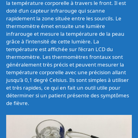
la température corporelle à travers le front. Il est
doté d’un capteur infrarouge qui scanne
rapidement la zone située entre les sourcils. Le
thermomètre émet ensuite une lumière
infrarouge et mesure la température de la peau
grâce à l’intensité de cette lumière. La
température est affichée sur l’écran LCD du
thermomètre. Les thermomètres frontaux sont
généralement très précis et peuvent mesurer la
température corporelle avec une précision allant
jusqu’à 0,1 degré Celsius. Ils sont simples à utiliser
et très rapides, ce qui en fait un outil utile pour
déterminer si un patient présente des symptômes
de fièvre.