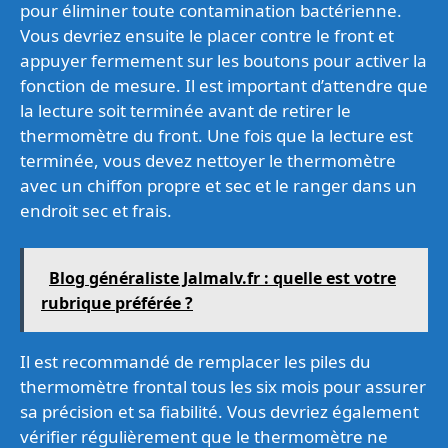
pour éliminer toute contamination bactérienne.
Vous devriez ensuite le placer contre le front et
appuyer fermement sur les boutons pour activer la
fonction de mesure. Il est important d’attendre que
la lecture soit terminée avant de retirer le
thermomètre du front. Une fois que la lecture est
terminée, vous devez nettoyer le thermomètre
avec un chiffon propre et sec et le ranger dans un
endroit sec et frais.
Blog généraliste Jalmalv.fr : quelle est votre
rubrique préférée ?
Il est recommandé de remplacer les piles du
thermomètre frontal tous les six mois pour assurer
sa précision et sa fiabilité. Vous devriez également
vérifier régulièrement que le thermomètre ne