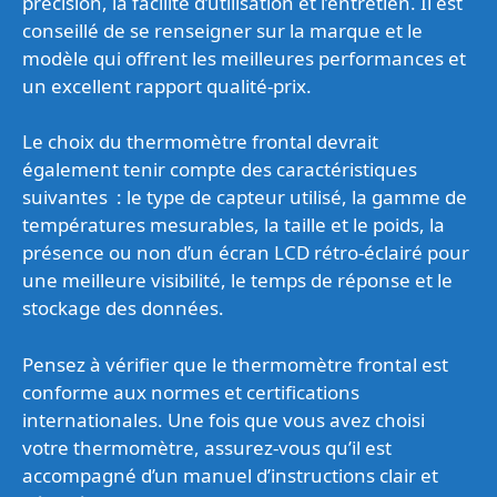
précision, la facilité d’utilisation et l’entretien. Il est
conseillé de se renseigner sur la marque et le
modèle qui offrent les meilleures performances et
un excellent rapport qualité-prix.
Le choix du thermomètre frontal devrait
également tenir compte des caractéristiques
suivantes : le type de capteur utilisé, la gamme de
températures mesurables, la taille et le poids, la
présence ou non d’un écran LCD rétro-éclairé pour
une meilleure visibilité, le temps de réponse et le
stockage des données.
Pensez à vérifier que le thermomètre frontal est
conforme aux normes et certifications
internationales. Une fois que vous avez choisi
votre thermomètre, assurez-vous qu’il est
accompagné d’un manuel d’instructions clair et