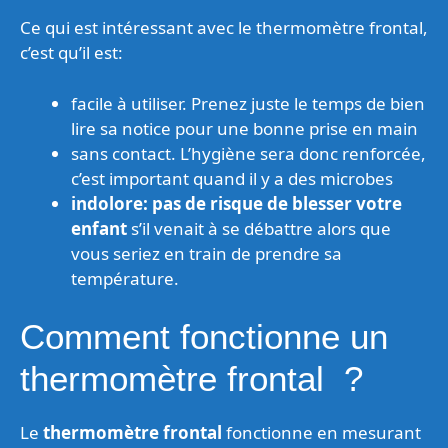
Ce qui est intéressant avec le thermomètre frontal,
c’est qu’il est:
facile à utiliser. Prenez juste le temps de bien
lire sa notice pour une bonne prise en main
sans contact. L’hygiène sera donc renforcée,
c’est important quand il y a des microbes
indolore: pas de risque de blesser votre
enfant
s’il venait à se débattre alors que
vous seriez en train de prendre sa
température.
Comment fonctionne un
thermomètre frontal ?
Le
thermomètre frontal
fonctionne en mesurant