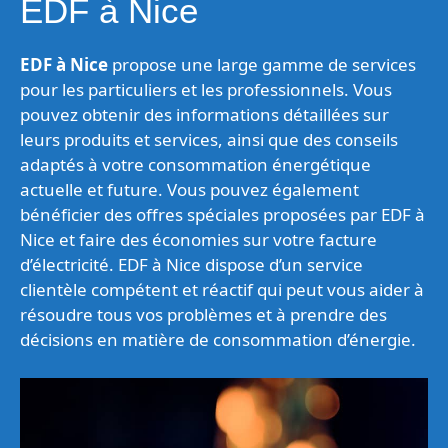
EDF à Nice
EDF à Nice
propose une large gamme de services
pour les particuliers et les professionnels. Vous
pouvez obtenir des informations détaillées sur
leurs produits et services, ainsi que des conseils
adaptés à votre consommation énergétique
actuelle et future. Vous pouvez également
bénéficier des offres spéciales proposées par EDF à
Nice et faire des économies sur votre facture
d’électricité. EDF à Nice dispose d’un service
clientèle compétent et réactif qui peut vous aider à
résoudre tous vos problèmes et à prendre des
décisions en matière de consommation d’énergie.