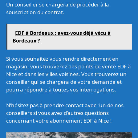
Un conseiller se chargera de procéder à la
souscription du contrat.
EDF à Bordeaux : avez-vous déjà vécu à
Bordeaux ?
Si vous souhaitez vous rendre directement en
magasin, vous trouverez des points de vente EDF à
Nice et dans les villes voisines. Vous trouverez un
conseiller qui se chargera de votre demande et
pourra répondre à toutes vos interrogations.
N’hésitez pas à prendre contact avec l’un de nos
conseillers si vous avez d’autres questions
concernant votre abonnement EDF à Nice !