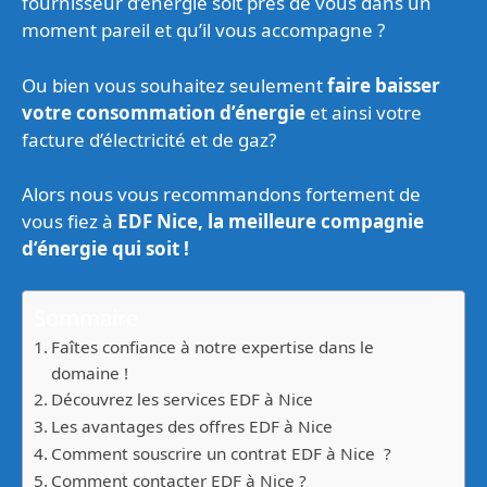
fournisseur d’énergie soit près de vous dans un
moment pareil et qu’il vous accompagne ?
Ou bien vous souhaitez seulement
faire baisser
votre consommation d’énergie
et ainsi votre
facture d’électricité et de gaz?
Alors nous vous recommandons fortement de
vous fiez à
EDF Nice, la meilleure compagnie
d’énergie qui soit !
Sommaire
Faîtes confiance à notre expertise dans le
domaine !
Découvrez les services EDF à Nice
Les avantages des offres EDF à Nice
Comment souscrire un contrat EDF à Nice ?
Comment contacter EDF à Nice ?