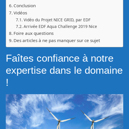
Conclusion
Vidéos
Vidéo du Projet NICE GRID, par EDF
Arrivée EDF Aqua Challenge 2019 Nice
Foire aux questions
Des articles à ne pas manquer sur ce sujet
Faîtes confiance à notre
expertise dans le domaine
!