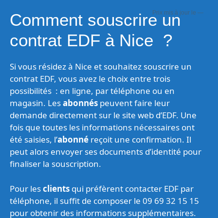
—
Comment souscrire un
contrat EDF à Nice ?
Si vous résidez à Nice et souhaitez souscrire un
contrat EDF, vous avez le choix entre trois
possibilités : en ligne, par téléphone ou en
magasin. Les
abonnés
peuvent faire leur
demande directement sur le site web d’EDF. Une
fois que toutes les informations nécessaires ont
été saisies, l’
abonné
reçoit une confirmation. Il
peut alors envoyer ses documents d’identité pour
finaliser la souscription.
Pour les
clients
qui préfèrent contacter EDF par
téléphone, il suffit de composer le 09 69 32 15 15
pour obtenir des informations supplémentaires.