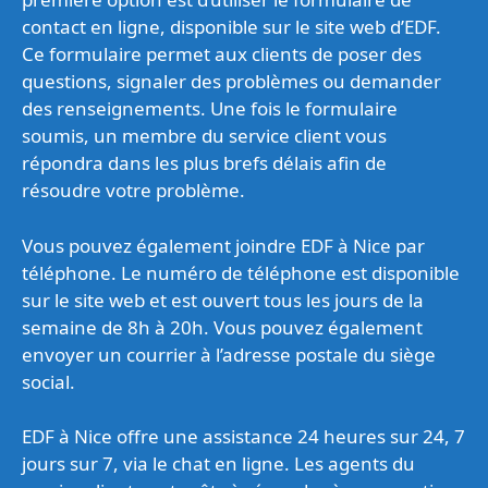
contact en ligne, disponible sur le site web d’EDF.
Ce formulaire permet aux clients de poser des
questions, signaler des problèmes ou demander
des renseignements. Une fois le formulaire
soumis, un membre du service client vous
répondra dans les plus brefs délais afin de
résoudre votre problème.
Vous pouvez également joindre EDF à Nice par
téléphone. Le numéro de téléphone est disponible
sur le site web et est ouvert tous les jours de la
semaine de 8h à 20h. Vous pouvez également
envoyer un courrier à l’adresse postale du siège
social.
EDF à Nice offre une assistance 24 heures sur 24, 7
jours sur 7, via le chat en ligne. Les agents du