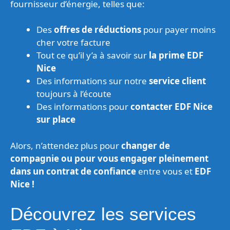
fournisseur d’énergie, telles que:
Des
offres de réductions
pour payer moins
cher votre facture
Tout ce qu’il y’a à savoir sur
la prime EDF
Nice
Des informations sur notre
service client
toujours à l’écoute
Des informations pour
contacter EDF Nice
sur place
Alors, n’attendez plus pour
changer de
compagnie ou pour vous engager pleinement
dans un contrat de confiance
entre vous et
EDF
Nice !
Découvrez les services