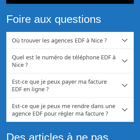
Foire aux questions
Où trouver les agences EDF à Nice ?
Quel est le numéro de téléphone EDF à
Nice ?
Est-ce que je peux payer ma facture
EDF en ligne ?
Est-ce que je peux me rendre dans une
agence EDF pour régler ma facture ?
Des articles à ne pas