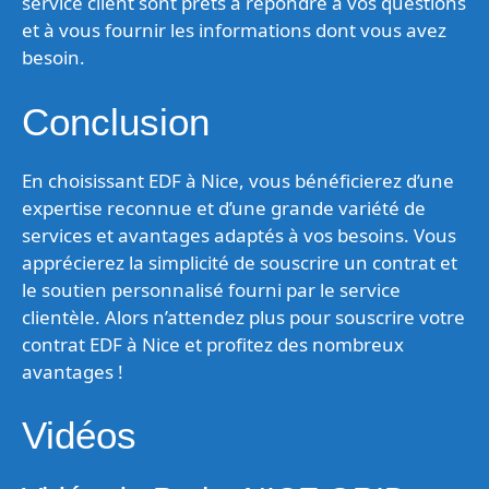
service client sont prêts à répondre à vos questions
et à vous fournir les informations dont vous avez
besoin.
Conclusion
En choisissant EDF à Nice, vous bénéficierez d’une
expertise reconnue et d’une grande variété de
services et avantages adaptés à vos besoins. Vous
apprécierez la simplicité de souscrire un contrat et
le soutien personnalisé fourni par le service
clientèle. Alors n’attendez plus pour souscrire votre
contrat EDF à Nice et profitez des nombreux
avantages !
Vidéos