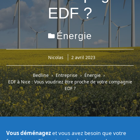
EDF ?
Énergie
Nicolas
2 avril 2023
Bedline
Entreprise
Énergie
EDF à Nice : Vous voudriez être proche de votre compagnie
EDF ?
Vous déménagez
et vous avez besoin que votre